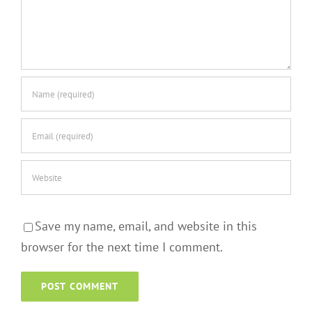
Save my name, email, and website in this
browser for the next time I comment.