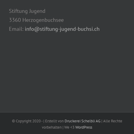
Stiftung Jugend
3360 Herzogenbuchsee
Email:
info@stiftung-jugend-buchsi.ch
© Copyright 2020 -
| Erstellt von
Druckerei Schelbli AG
| Alle Rechte
vorbehalten | We <3
WordPress