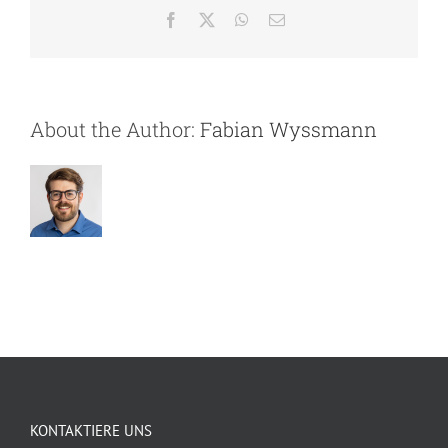
Facebook
X
WhatsApp
Email
About the Author:
Fabian Wyssmann
KONTAKTIERE UNS