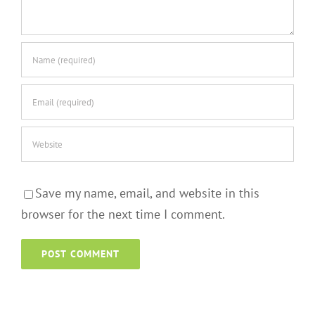
Save my name, email, and website in this
browser for the next time I comment.